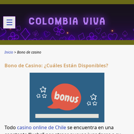
☰
Inicio
Bono de casino
Bono de Casino: ¿Cuáles Están Disponibles?
Todo
casino online de Chile
se encuentra en una