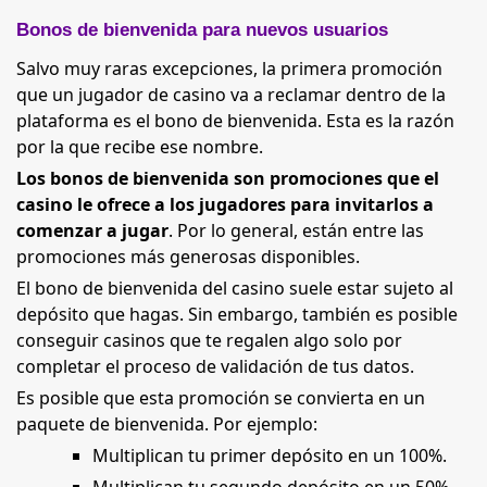
Bonos de bienvenida para nuevos usuarios
Salvo muy raras excepciones, la primera promoción
que un jugador de casino va a reclamar dentro de la
plataforma es el bono de bienvenida. Esta es la razón
por la que recibe ese nombre.
Los bonos de bienvenida son promociones que el
casino le ofrece a los jugadores para invitarlos a
comenzar a jugar
. Por lo general, están entre las
promociones más generosas disponibles.
El bono de bienvenida del casino suele estar sujeto al
depósito que hagas. Sin embargo, también es posible
conseguir casinos que te regalen algo solo por
completar el proceso de validación de tus datos.
Es posible que esta promoción se convierta en un
paquete de bienvenida. Por ejemplo:
Multiplican tu primer depósito en un 100%.